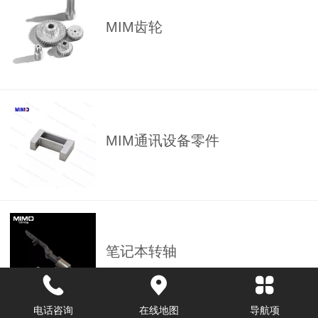
MIM齿轮
MIM通讯设备零件
笔记本转轴
电话咨询
在线地图
导航项