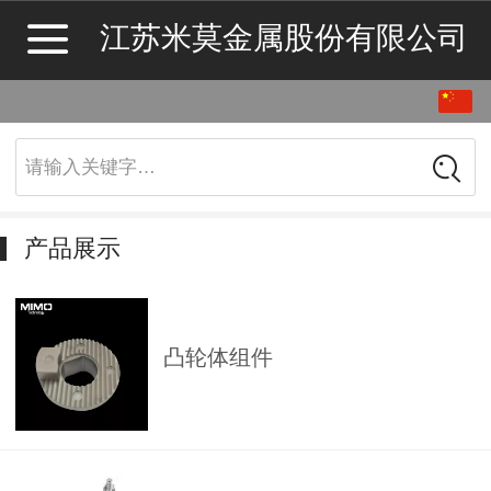
江苏米莫金属股份有限公司
中文
English
请输入关键字…
产品展示
凸轮体组件